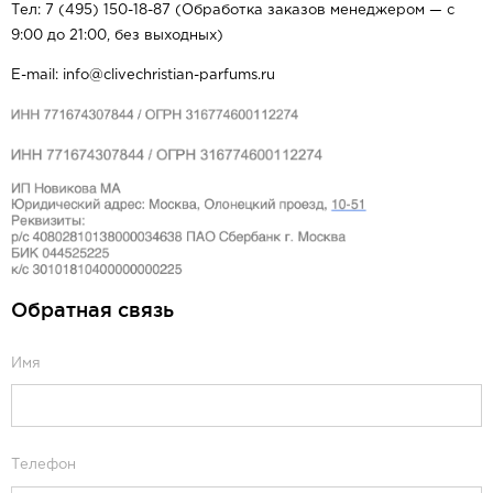
Тел: 7 (495) 150-18-87 (Обработка заказов менеджером — с
9:00 до 21:00, без выходных)
E-mail: info@clivechristian-parfums.ru
Обратная связь
Имя
Телефон