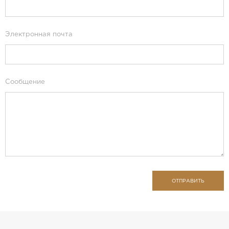
Электронная почта
Сообщение
ОТПРАВИТЬ