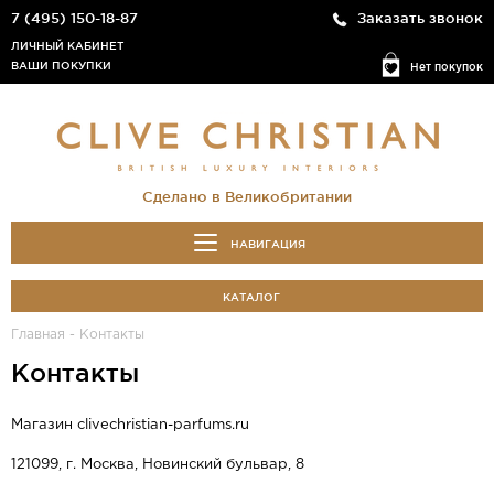
7 (495) 150-18-87
Заказать звонок
ЛИЧНЫЙ КАБИНЕТ
ВАШИ ПОКУПКИ
Нет покупок
Сделано в Великобритании
НАВИГАЦИЯ
КАТАЛОГ
Главная
-
Контакты
Контакты
Магазин clivechristian-parfums.ru
121099, г. Москва, Новинский бульвар, 8