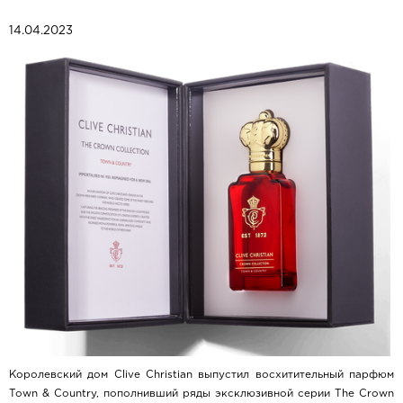
14.04.2023
Королевский дом Clive Christian выпустил восхитительный парфюм
Town & Country, пополнивший ряды эксклюзивной серии The Crown