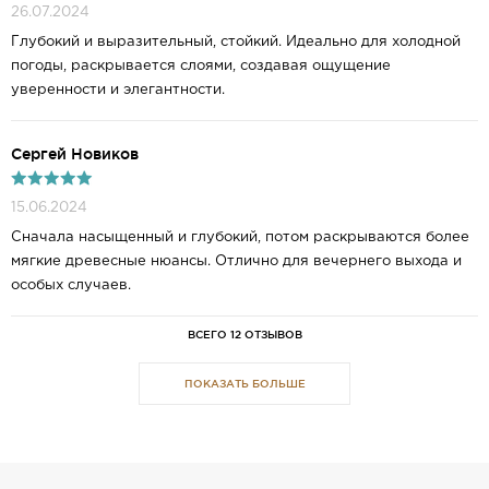
26.07.2024
Глубокий и выразительный, стойкий. Идеально для холодной
погоды, раскрывается слоями, создавая ощущение
уверенности и элегантности.
Сергей Новиков
15.06.2024
Сначала насыщенный и глубокий, потом раскрываются более
мягкие древесные нюансы. Отлично для вечернего выхода и
особых случаев.
ВСЕГО 12 ОТЗЫВОВ
ПОКАЗАТЬ БОЛЬШЕ