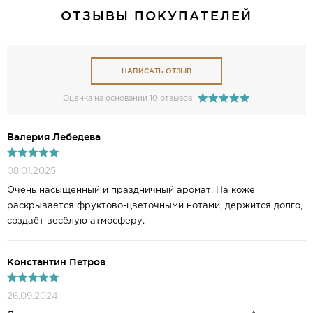
ОТЗЫВЫ ПОКУПАТЕЛЕЙ
НАПИСАТЬ ОТЗЫВ
Оценка на основании 10 отзывов
Валерия Лебедева
08.01.2025
Очень насыщенный и праздничный аромат. На коже
раскрывается фруктово-цветочными нотами, держится долго,
создаёт весёлую атмосферу.
Константин Петров
26.09.2024