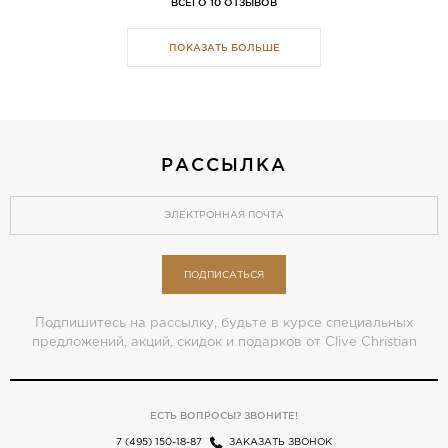
ВСЕГО 10 ОТЗЫВОВ
ПОКАЗАТЬ БОЛЬШЕ
РАССЫЛКА
ПОДПИСАТЬСЯ
Подпишитесь на рассылку, будьте в курсе специальных
предложений, акций, скидок и подарков от Clive Christian
ЕСТЬ ВОПРОСЫ? ЗВОНИТЕ!
7 (495) 150-18-87
ЗАКАЗАТЬ ЗВОНОК