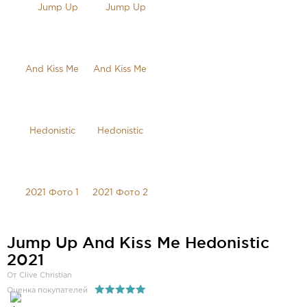
Jump Up And Kiss Me Hedonistic
2021
От Clive Christian
Оценка покупателей