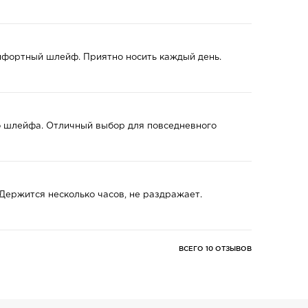
омфортный шлейф. Приятно носить каждый день.
го шлейфа. Отличный выбор для повседневного
 Держится несколько часов, не раздражает.
ВСЕГО 10 ОТЗЫВОВ