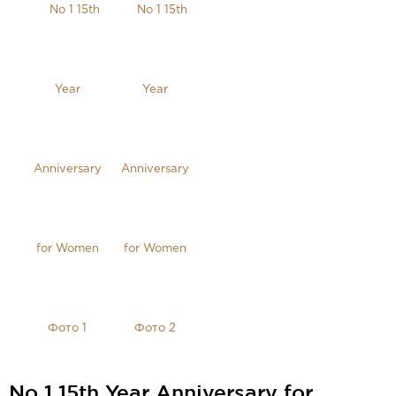
No 1 15th Year Anniversary for