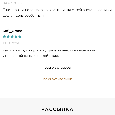
04.03.2025
С первого мгновения он захватил меня своей элегантностью и
сделал день особенным.
Sofi_Grace
19.10.2024
Как только вдохнула его, сразу появилось ощущение
утончённой силы и спокойствия.
ВСЕГО 8 ОТЗЫВОВ
ПОКАЗАТЬ БОЛЬШЕ
РАССЫЛКА