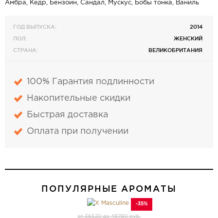
Амбра, Кедр, Бензоин, Сандал, Мускус, Бобы тонка, Ваниль
ГОД ВЫПУСКА:
2014
ПОЛ:
ЖЕНСКИЙ
СТРАНА:
ВЕЛИКОБРИТАНИЯ
100% Гарантия подлинности
Накопительные скидки
Быстрая доставка
Оплата при получении
ПОПУЛЯРНЫЕ АРОМАТЫ
-35%
от 36520 до 48780 руб.