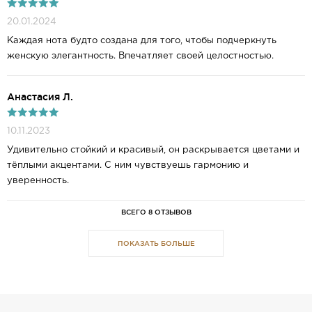
20.01.2024
Каждая нота будто создана для того, чтобы подчеркнуть
женскую элегантность. Впечатляет своей целостностью.
Анастасия Л.
10.11.2023
Удивительно стойкий и красивый, он раскрывается цветами и
тёплыми акцентами. С ним чувствуешь гармонию и
уверенность.
ВСЕГО 8 ОТЗЫВОВ
ПОКАЗАТЬ БОЛЬШЕ